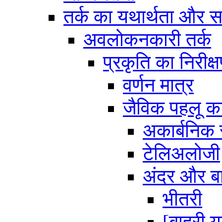
तर्क का यथार्थता और स
अवलोकनकारी तर्क
प्रकृति का निरीक्
वर्णन मात्र
जैविक पहलू 
अकार्बनिक स
टेलिअलोजी
अंदर और ब
भीतरी
[बाहरी 