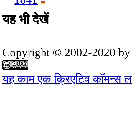
यह भी देखें
Copyright © 2002-2020 by 
यह काम एक क्रिएटिव कॉमन्स लाइ