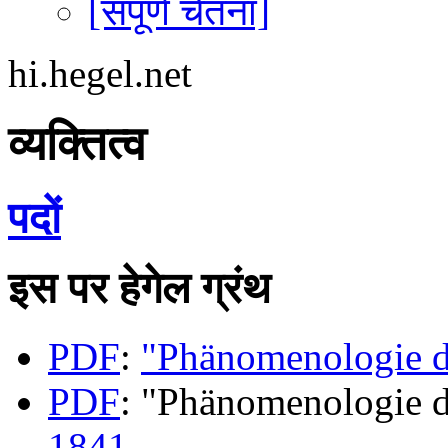
[संपूर्ण चेतना]
hi.hegel.net
व्यक्तित्व
पदों
इस पर हेगेल ग्रंथ
PDF
:
"Phänomenologie d
PDF
: "Phänomenologie d
1841