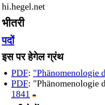
hi.hegel.net
भीतरी
पदों
इस पर हेगेल ग्रंथ
PDF
:
"Phänomenologie d
PDF
: "Phänomenologie d
1841