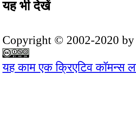
यह भी देखें
Copyright © 2002-2020 by 
यह काम एक क्रिएटिव कॉमन्स लाइ