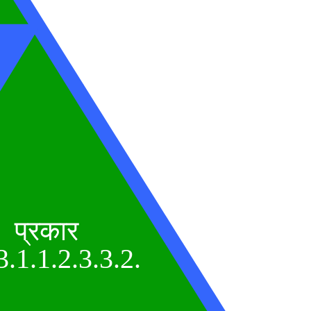
प्रकार
3.1.1.2.3.3.2.