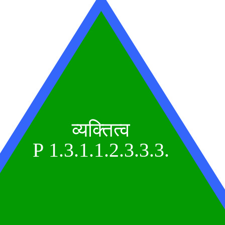
व्यक्तित्व
P 1.3.1.1.2.3.3.3.