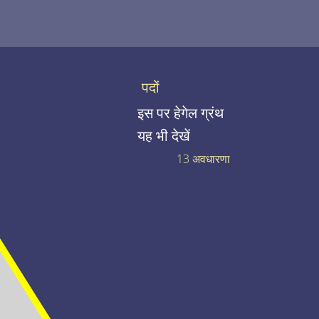
पदों
इस पर हेगेल ग्रंथ
यह भी देखें
13 अवधारणा