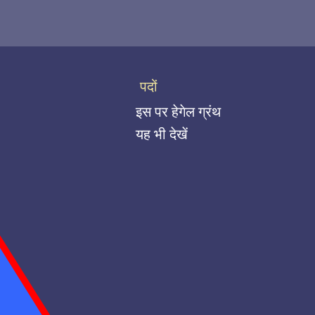
पदों
इस पर हेगेल ग्रंथ
यह भी देखें