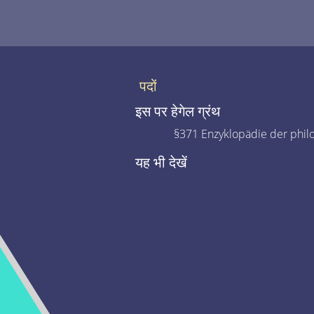
पदों
इस पर हेगेल ग्रंथ
§371 Enzyklopädie der phil
यह भी देखें