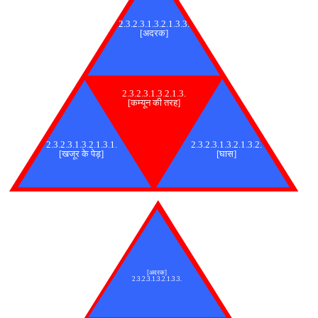
2.3.2.3.1.3.2.1.3.3.
[अदरक]
2.3.2.3.1.3.2.1.3.
[कम्यून की तरह]
2.3.2.3.1.3.2.1.3.1.
2.3.2.3.1.3.2.1.3.2.
[खजूर के पेड़]
[घास]
[अदरक]
2.3.2.3.1.3.2.1.3.3.