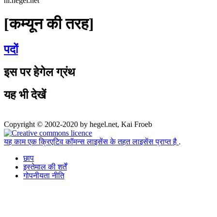
hi.hegel.net
[कम्यून की तरह]
पदों
इस पर हेगेल ग्रंथ
यह भी देखें
Copyright © 2002-2020 by hegel.net, Kai Froeb
यह काम एक क्रिएटिव कॉमन्स लाइसेंस के तहत लाइसेंस प्राप्त है
.
छाप
इस्तेमाल की शर्तें
गोपनीयता नीति