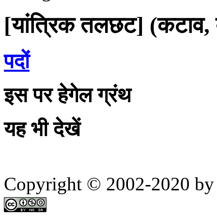
[यांत्रिक तलछट] (कटाव,
पदों
इस पर हेगेल ग्रंथ
यह भी देखें
Copyright © 2002-2020 by 