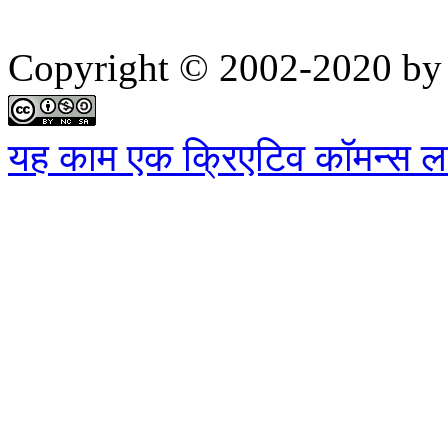
Copyright © 2002-2020 by 
यह काम एक क्रिएटिव कॉमन्स लाइ