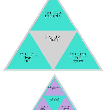
2.2.1.1.1.2.3.
[स्टार की मौत]
2.2.1.1.1.2.
[सितारे]
2.2.1.1.1.2.1.
2.2.1.1.1.2.2.
[स्टार
[सूर्य]
गठन]
(स्थिर चरण)
2.2.1.1.1.2.3.3.
[लाश]
2.2.1.1.1.2.3.
[स्टार की मौत]
2.2.1.1.1.2.3.1.
2.2.1.1.1.2.3.2.
[सुपरनोवा]
[लाल
विशाल]