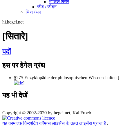
भौतिक शरीर
जीव / जीवन
चित्त / मन
hi.hegel.net
[सितारे]
पदों
इस पर हेगेल ग्रंथ
§275 Enzyklopädie der philosophischen Wissenschaften [
]
यह भी देखें
Copyright © 2002-2020 by hegel.net, Kai Froeb
यह काम एक क्रिएटिव कॉमन्स लाइसेंस के तहत लाइसेंस प्राप्त है
.