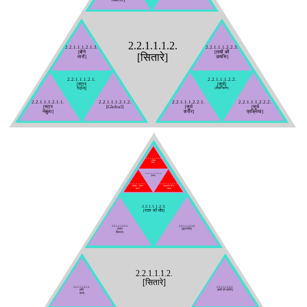
2.2.1.1.1.2.
2.2.1.1.1.2.1.3.
2.2.1.1.1.2.2.3.
[बौने
[तत्वों की
[सितारे]
तारों]
उत्पत्ति]
2.2.1.1.1.2.1.
2.2.1.1.1.2.2.
[सूर्य]
[स्टार
(स्थिर चरण)
गठन]
2.2.1.1.1.2.1.1.
2.2.1.1.1.2.1.2.
2.2.1.1.1.2.2.1.
2.2.1.1.1.2.2.2.
[सूर्य
[सूर्य
[स्टार
[Globul]
नेबुला]
प्रक्रिया]
शरीर]
2.2.1.1.1.2.3.3.3.
[ब्लैक
होल]
2.2.1.1.1.2.3.3.
[लाश]
2.2.1.1.1.2.3.3.1.
2.2.1.1.1.2.3.3.2.
[सफेद / काला
[न्यूट्रॉन स्टार,
बौना]
पल्सर]
2.2.1.1.1.2.3.
[स्टार की मौत]
2.2.1.1.1.2.3.1.
2.2.1.1.1.2.3.2.
[लाल
[सुपरनोवा]
विशाल]
2.2.1.1.1.2.
[सितारे]
2.2.1.1.1.2.1.3.
2.2.1.1.1.2.2.3.
[बौने
[तत्वों की उत्पत्ति]
तारों]