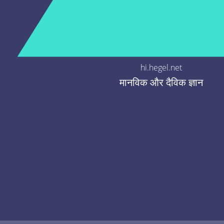
hi.hegel.net
मानविक और दैविक ज्ञान