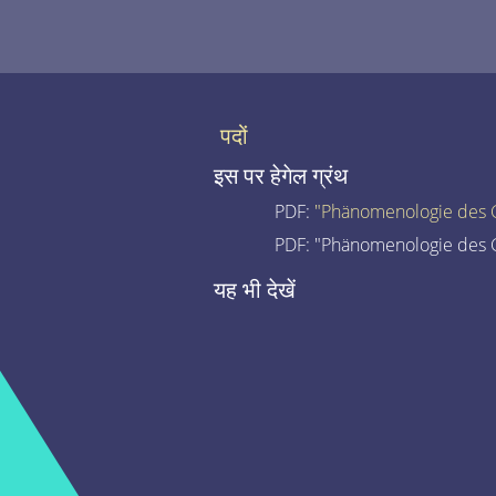
पदों
इस पर हेगेल ग्रंथ
PDF:
"Phänomenologie des G
PDF: "Phänomenologie des G
यह भी देखें