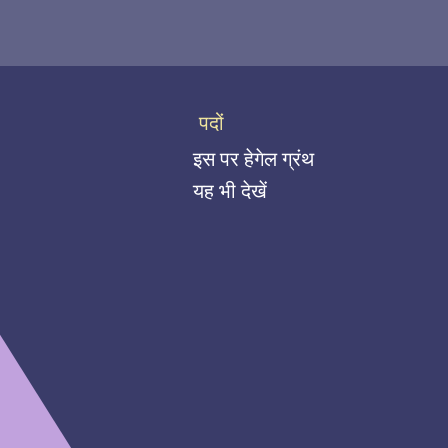
पदों
इस पर हेगेल ग्रंथ
यह भी देखें