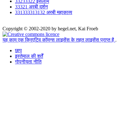
33233322 इसलाम
33321 अरबी दर्शन
331333313132 अरबी महाकाव्य
Copyright © 2002-2020 by hegel.net, Kai Froeb
यह काम एक क्रिएटिव कॉमन्स लाइसेंस के तहत लाइसेंस प्राप्त है
.
छाप
इस्तेमाल की शर्तें
गोपनीयता नीति