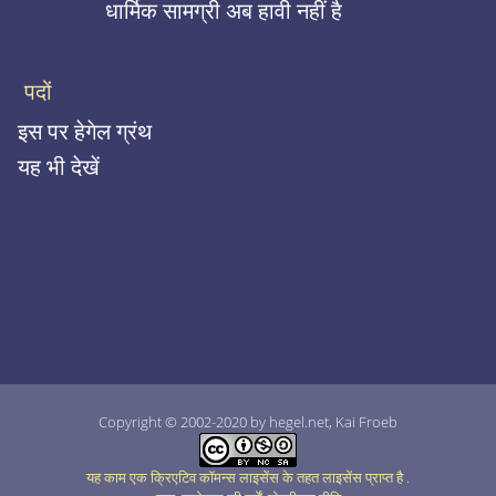
धार्मिक सामग्री अब हावी नहीं है
पदों
इस पर हेगेल ग्रंथ
यह भी देखें
Copyright © 2002-2020 by hegel.net, Kai Froeb
यह काम एक क्रिएटिव कॉमन्स लाइसेंस के तहत लाइसेंस प्राप्त है
.