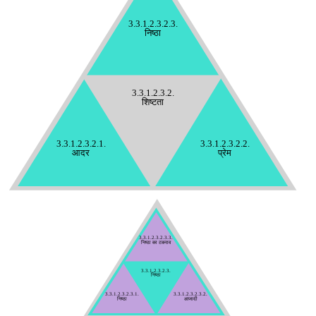
3.3.1.2.3.2.3.
निष्ठा
3.3.1.2.3.2.
शिष्टता
3.3.1.2.3.2.1.
3.3.1.2.3.2.2.
आदर
प्रेम
3.3.1.2.3.2.3.3.
निष्ठा का टकराव
3.3.1.2.3.2.3.
निष्ठा
3.3.1.2.3.2.3.1.
3.3.1.2.3.2.3.2.
निष्ठा
आजादी