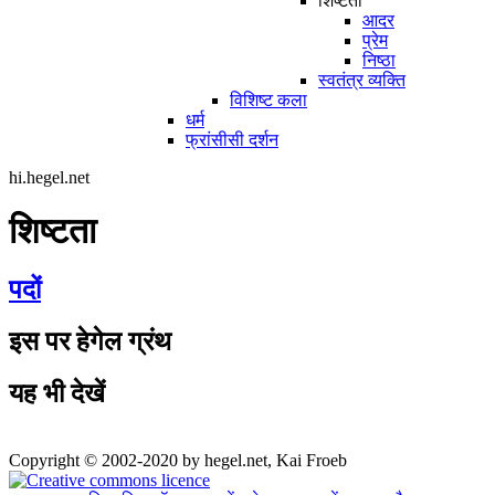
शिष्टता
आदर
प्रेम
निष्ठा
स्वतंत्र व्यक्ति
विशिष्ट कला
धर्म
फ्रांसीसी दर्शन
hi.hegel.net
शिष्टता
पदों
इस पर हेगेल ग्रंथ
यह भी देखें
Copyright © 2002-2020 by hegel.net, Kai Froeb