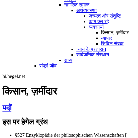
नागरिक समाज
अर्थव्यवस्था
जरूरत और संतुष्टि
काम कर रहे
व्यवसायों
किसान, ज़मींदार
व्यापार
सिविल सेवक
न्याय के प्रशासन
सार्वजनिक संस्थान
राज्य
संपूर्ण जीव
hi.hegel.net
किसान, ज़मींदार
पदों
इस पर हेगेल ग्रंथ
§527 Enzyklopädie der philosophischen Wissenschaften [