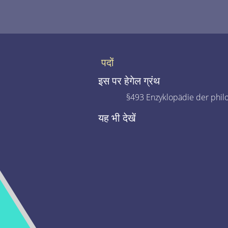
पदों
इस पर हेगेल ग्रंथ
§493 Enzyklopädie der phil
यह भी देखें