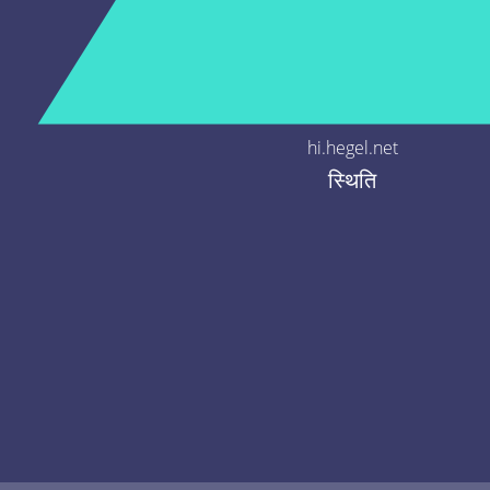
hi.hegel.net
स्थिति