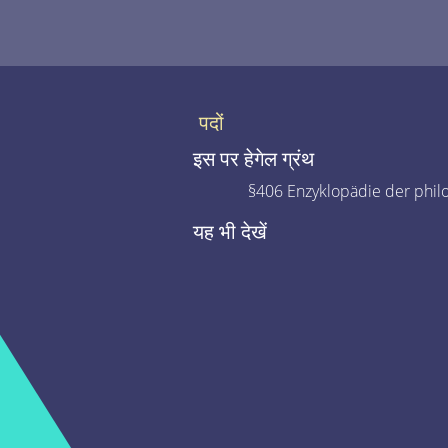
पदों
इस पर हेगेल ग्रंथ
§406 Enzyklopädie der phil
यह भी देखें