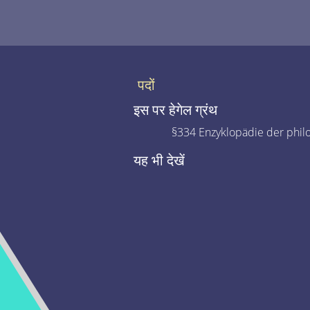
पदों
इस पर हेगेल ग्रंथ
§334 Enzyklopädie der phil
यह भी देखें