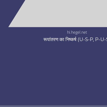
hi.hegel.net
रूपांतरण का निष्कर्ष (U-S-P, P-U-