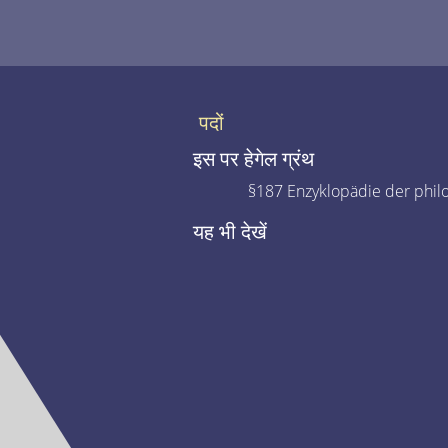
पदों
इस पर हेगेल ग्रंथ
§187 Enzyklopädie der phil
यह भी देखें