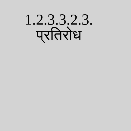
1.2.3.3.2.3.
प्रतिरोध